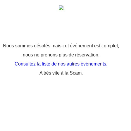
Nous sommes désolés mais cet événement est complet,
nous ne prenons plus de réservation.
Consultez la liste de nos autres événements.
A très vite à la Scam.